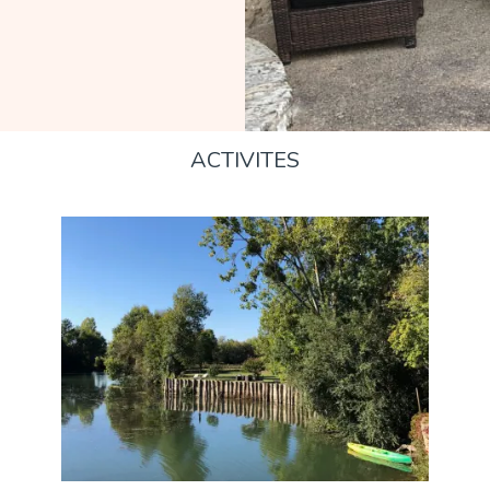
ACTIVITES