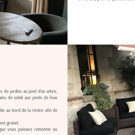
s de jardins au pied d'un arbre,
ins de soleil aux pieds de l'eau
in au bord de la rivière afin de
est gratuit.
que vous puissiez remonter ou