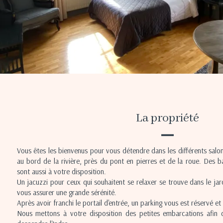
La propriété
Vous êtes les bienvenus pour vous détendre dans les différents salon
au bord de la rivière, près du pont en pierres et de la roue. Des ba
sont aussi à votre disposition.
Un jacuzzi pour ceux qui souhaitent se relaxer se trouve dans le jard
vous assurer une grande sérénité.
Après avoir franchi le portail d'entrée, un parking vous est réservé et 
Nous mettons à votre disposition des petites embarcations afin 