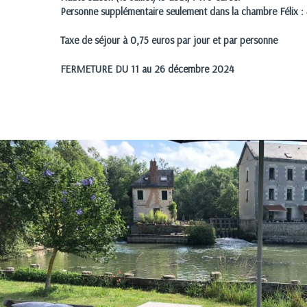
Personne supplémentaire seulement dans la chambre Félix : 
Taxe de séjour à 0,75 euros par jour et par personne
FERMETURE DU 11 au 26 décembre 2024