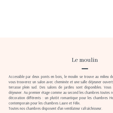
Le moulin
Accessible par deux ponts en bois, le moulin se trouve au milieu de
vous trouverez un salon avec cheminée et une salle déjeuner ouvert
terrasse plein sud. Des salons de jardins sont disponibles. Vous
déjeuner. Au premier étage comme au second les chambres toutes r
décoration différents : un plutôt romantique pour les chambres Henr
contemporain pour les chambres Laure et Félix.
Toutes nos chambres disposent d’un ventilateur rafraîchisseur.