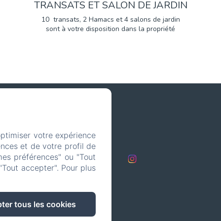
TRANSATS ET SALON DE JARDIN
10 transats, 2 Hamacs et 4 salons de jardin
sont à votre disposition dans la propriété
optimiser votre expérience
com
nces et de votre profil de
mes préférences" ou "Tout
s
"Tout accepter". Pour plus
ter tous les cookies