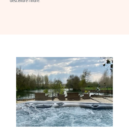
descendre l'Indre.