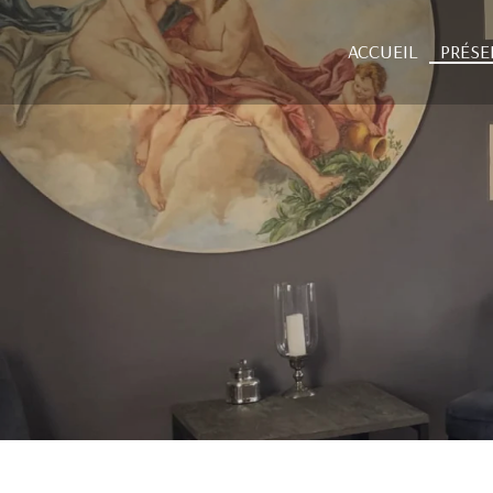
ACCUEIL
PRÉSE