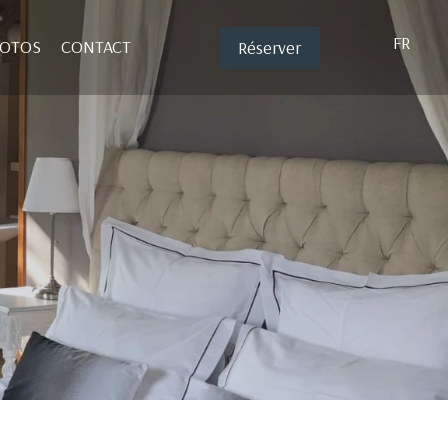
FR
HOTOS
CONTACT
Réserver