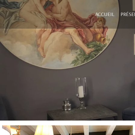
ACCUEIL
PRÉSE