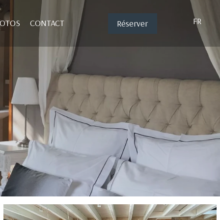
FR
HOTOS
CONTACT
Réserver