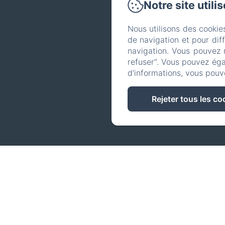
Notre site utili
Nous utilisons des cookie
Télépho
de navigation et pour dif
navigation. Vous pouvez 
refuser". Vous pouvez éga
d'informations, vous pouv
Rejeter tous les co