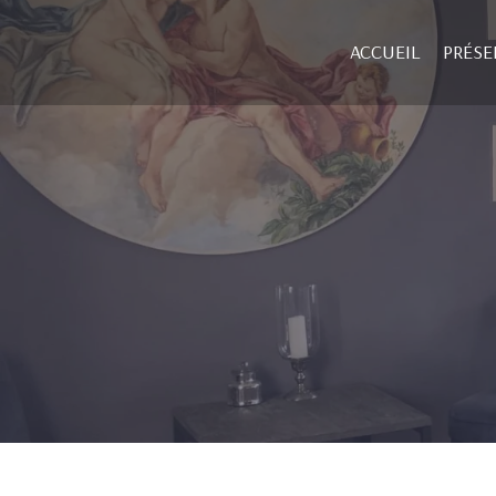
ACCUEIL
PRÉSE