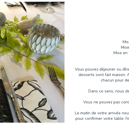
Mis
Mise
Mise en 
Vous pouvez déjeuner ou dîner
desserts sont fait maison.
chacun pour de
Dans ce sens, nous de
Vous ne pouvez pas cons
Le matin de votre arrivée n
pour confirmer votre table. 