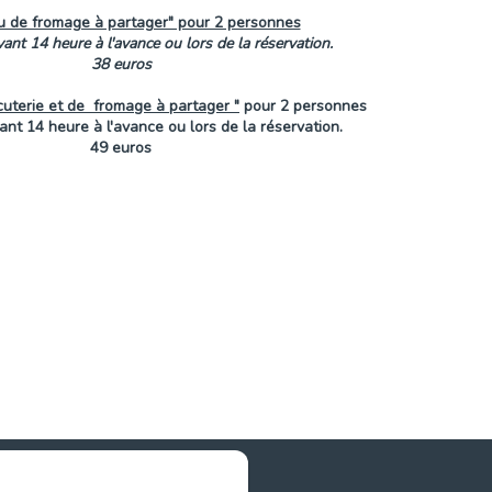
u de fromage à partager" pour 2 personnes
vant 14 heure à l'avance ou lors de la réservation.
38 euros
cuterie et de fromage à partager "
pour 2 personnes
ant 14 heure à l'avance ou lors de la réservation.
49 euros