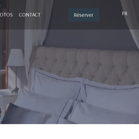
FR
HOTOS
CONTACT
Réserver