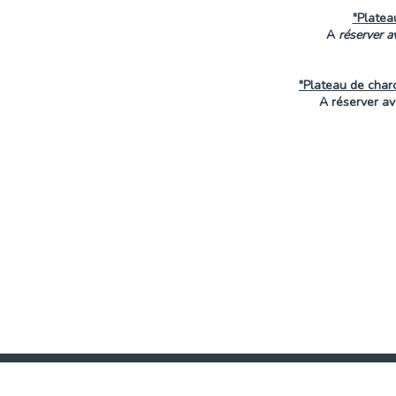
"Platea
A
réserver a
"Plateau de char
A réserver av