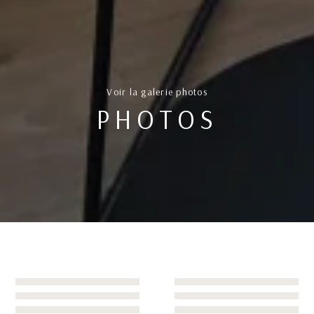
Voir la galerie photos
PHOTOS