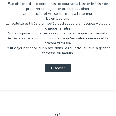
Elle dispose d'une petite cuisine pour vous laisser le loisir de
préparer un déjeuner ou un petit diner.
Une douche et wc se trouvent à l'intérieur.
Lit en 150 cm.
La roulotte est très bien isolée et dispose d'un double vitrage a
chaque fenêtre.
Vous disposez d'une terrasse privative ainsi que de transats.
Accès au spa jaccuzi commun ainsi qu'au salon commun et la
grande terrasse.
Petit déjeuner servi sur place dans la roulotte ou sur la grande
terrasse du moulin.
Discover