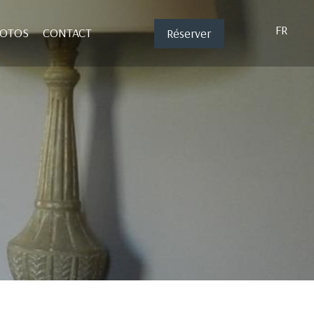
FR
HOTOS
CONTACT
Réserver