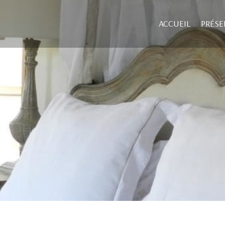
ACCUEIL
PRÉSE