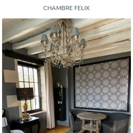
CHAMBRE FELIX