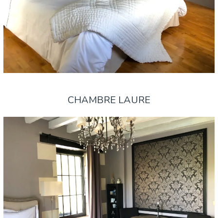
CHAMBRE LAURE