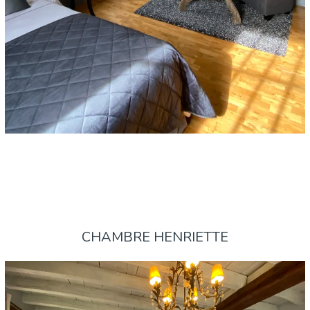
CHAMBRE HENRIETTE