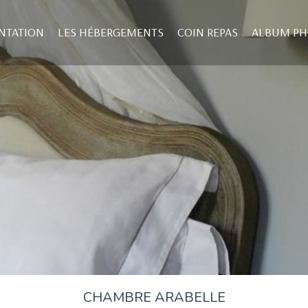
NTATION
LES HÉBERGEMENTS
COIN REPAS
ALBUM P
CHAMBRE ARABELLE