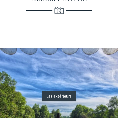
Les extérieurs