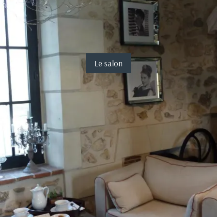
Le salon