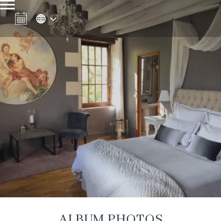
ALBUM PHOTOS