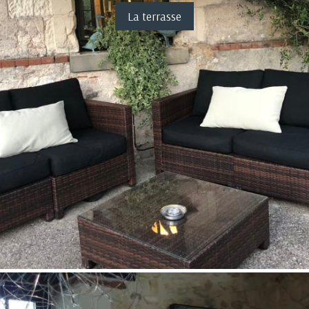
La terrasse